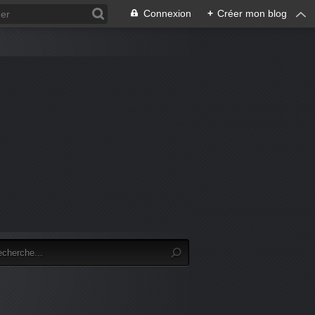
Connexion
+
Créer mon blog