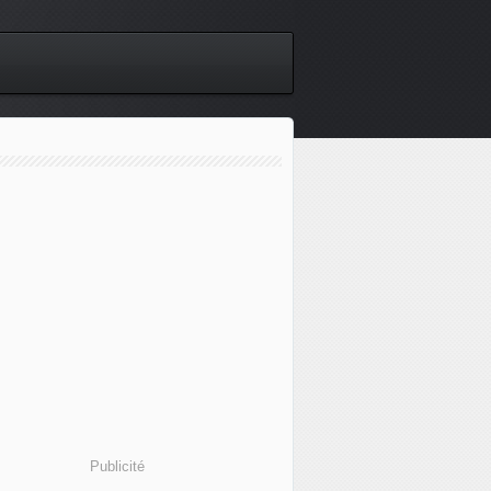
Publicité