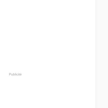
Publicité