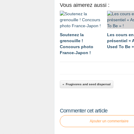
Vous aimerez aussi :
Soutenez la
Les cours en
grenouille !
présentiel « A
Concours photo
Used To Be »
France-Japon !
Frugivores and seed dispersal
Commenter cet article
Ajouter un commentaire