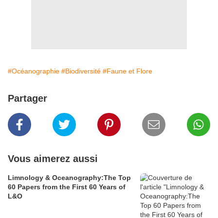
#Océanographie
#Biodiversité
#Faune et Flore
Partager
Vous aimerez aussi
Limnology & Oceanography:The Top
60 Papers from the First 60 Years of
L&O