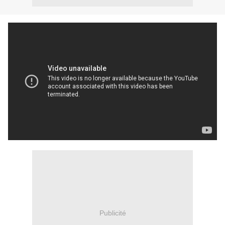
Publicité