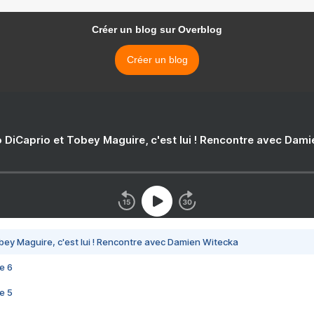
Créer un blog sur Overblog
Créer un blog
 DiCaprio et Tobey Maguire, c'est lui ! Rencontre avec Dam
bey Maguire, c'est lui ! Rencontre avec Damien Witecka
e 6
e 5