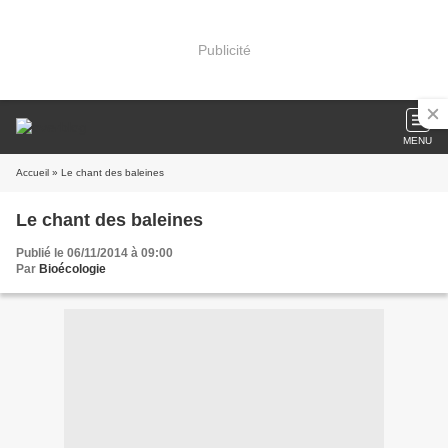
Publicité
MENU
Accueil
» Le chant des baleines
Le chant des baleines
Publié le 06/11/2014 à 09:00
Par
Bioécologie