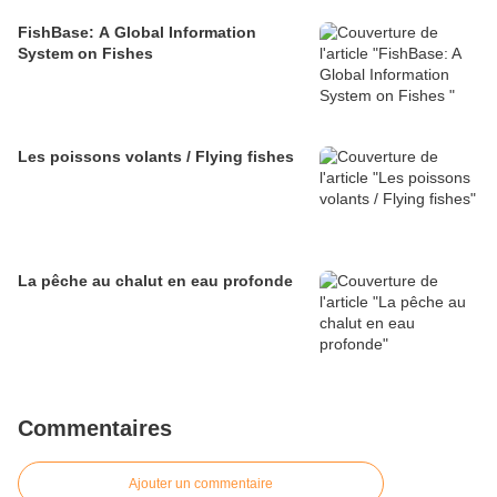
FishBase: A Global Information
System on Fishes
Les poissons volants / Flying fishes
La pêche au chalut en eau profonde
Commentaires
Ajouter un commentaire