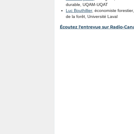
durable, UQAM-UQAT
Luc Bouthillier
, économiste forestier
de la forêt, Université Laval
Écoutez l'entrevue sur Radio-Ca