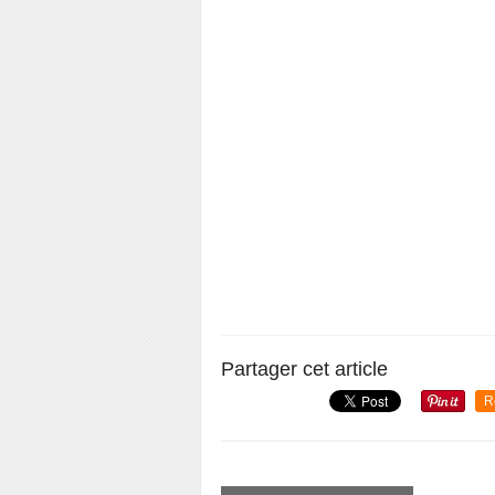
Partager cet article
R