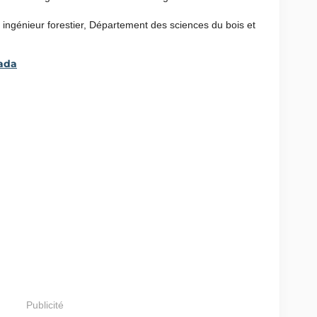
, ingénieur forestier, Département des sciences du bois et
nada
Publicité