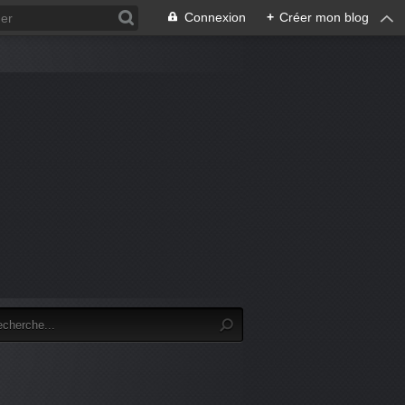
Connexion
+
Créer mon blog