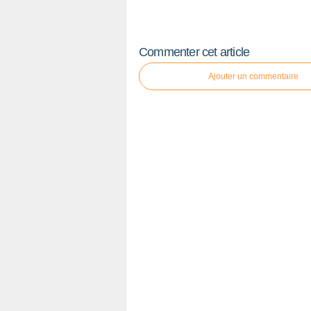
Commenter cet article
Ajouter un commentaire