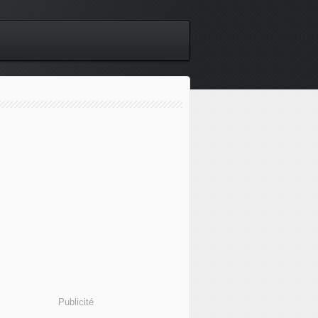
Publicité