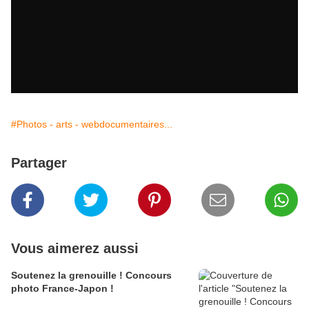
#Photos - arts - webdocumentaires...
Partager
Vous aimerez aussi
Soutenez la grenouille ! Concours
photo France-Japon !