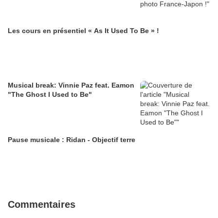
Les cours en présentiel « As It Used To Be » !
Musical break: Vinnie Paz feat. Eamon
"The Ghost I Used to Be"
Pause musicale : Ridan - Objectif terre
Commentaires