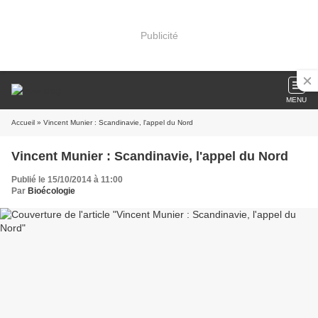
Publicité
MENU
Accueil
» Vincent Munier : Scandinavie, l'appel du Nord
Vincent Munier : Scandinavie, l'appel du Nord
Publié le 15/10/2014 à 11:00
Par
Bioécologie