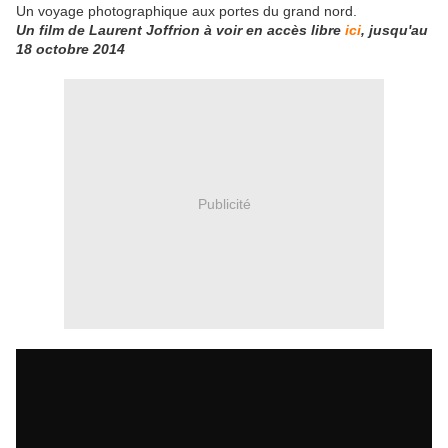
Un voyage photographique aux portes du grand nord.
Un film de Laurent Joffrion à voir en accès libre
ici
, jusqu'au
18 octobre 2014
Publicité