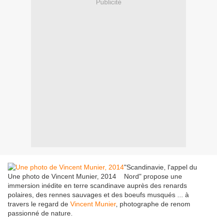
Publicité
"Scandinavie, l'appel du
Une photo de Vincent Munier, 2014
Nord" propose une
immersion inédite en terre scandinave auprès des renards
polaires, des rennes sauvages et des boeufs musqués ... à
travers le regard de
Vincent Munier
, photographe de renom
passionné de nature.