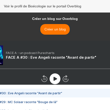
Voir le profil de Bioécologie sur le portail Overblog
Créer un blog sur Overblog
Créer un blog
FACE A - un podcast Purecharts
FACE A #30 : Eve Angeli raconte "Avant de partir"
#30 : Eve Angeli raconte "Avant de partir"
#29 : MC Solaar raconte "Bouge de là"