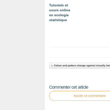
Tutoriels et
cours online
en ecologie
statistique
Commenter cet article
Ajouter un commentaire