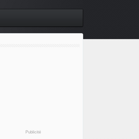
Publicité