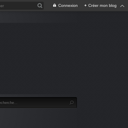
Connexion
+
Créer mon blog