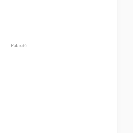
Publicité