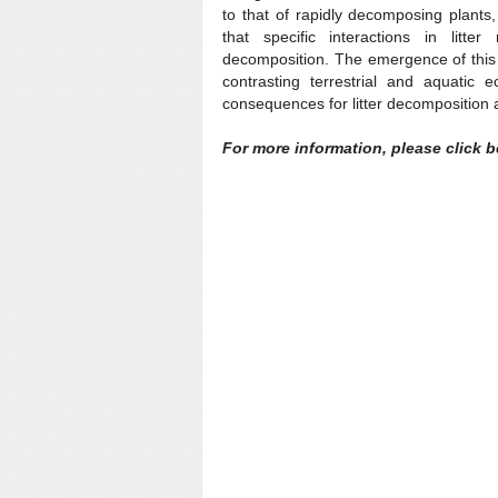
to that of rapidly decomposing plants,
that specific interactions in litte
decomposition. The emergence of this
contrasting terrestrial and aquatic 
consequences for litter decomposition 
For more information, please click 