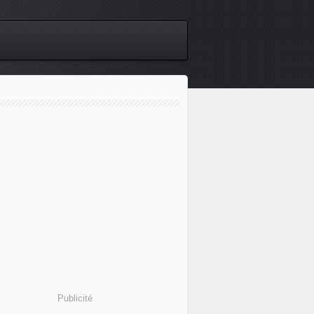
Publicité