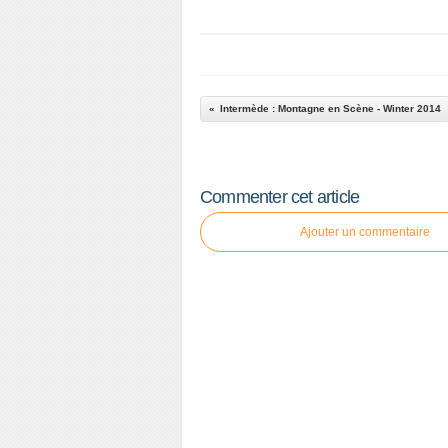
Intermède : Montagne en Scène - Winter 2014
Commenter cet article
Ajouter un commentaire