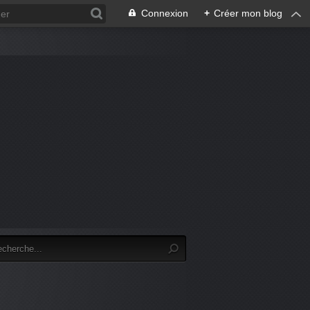
Connexion
+
Créer mon blog