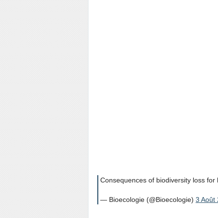
Consequences of biodiversity loss for
— Bioecologie (@Bioecologie)
3 Août