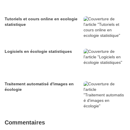
Tutoriels et cours online en ecologie
statistique
Logiciels en écologie statistiques
Traitement automatisé d'images en
écologie
Commentaires