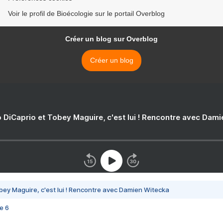
Voir le profil de Bioécologie sur le portail Overblog
Créer un blog sur Overblog
Créer un blog
 DiCaprio et Tobey Maguire, c'est lui ! Rencontre avec Dam
bey Maguire, c'est lui ! Rencontre avec Damien Witecka
e 6