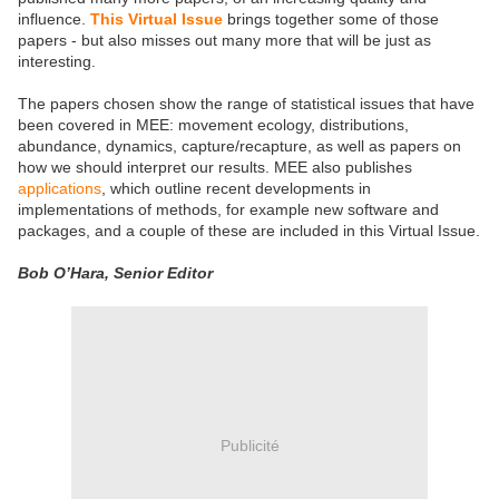
influence.
This Virtual Issue
brings together some of those
papers - but also misses out many more that will be just as
interesting.
The papers chosen show the range of statistical issues that have
been covered in MEE: movement ecology, distributions,
abundance, dynamics, capture/recapture, as well as papers on
how we should interpret our results. MEE also publishes
applications
, which outline recent developments in
implementations of methods, for example new software and
packages, and a couple of these are included in this Virtual Issue.
Bob O’Hara, Senior Editor
Publicité