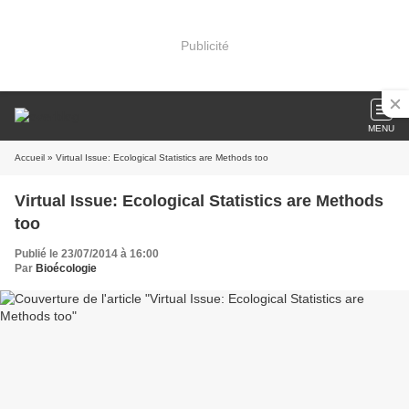
Publicité
MENU
Accueil
» Virtual Issue: Ecological Statistics are Methods too
Virtual Issue: Ecological Statistics are Methods
too
Publié le 23/07/2014 à 16:00
Par
Bioécologie