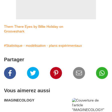
Them There Eyes by Billie Holiday on
Grooveshark
#Statistique - modélisation - plans expérimentaux
Partager
Vous aimerez aussi
IMAGINECOLOGY