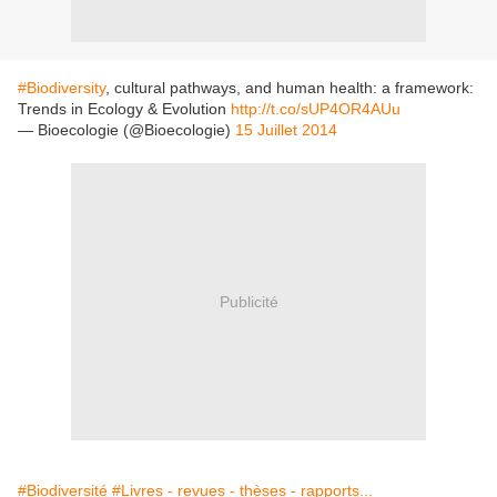
#Biodiversity
, cultural pathways, and human health: a framework:
Trends in Ecology & Evolution
http://t.co/sUP4OR4AUu
— Bioecologie (@Bioecologie)
15 Juillet 2014
Publicité
#Biodiversité
#Livres - revues - thèses - rapports...