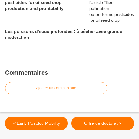
pesticides for oilseed crop
production and profitability
Les poissons d’eaux profondes : à pêcher avec grande
modération
Commentaires
Ajouter un commentaire
< Early Postdoc Mobility
Offre de doctorat >