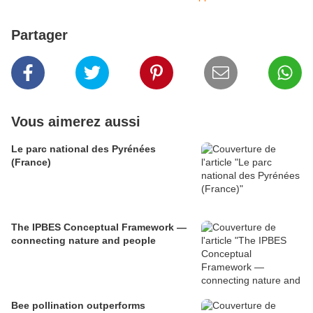
Partager
Vous aimerez aussi
Le parc national des Pyrénées
(France)
The IPBES Conceptual Framework —
connecting nature and people
Bee pollination outperforms