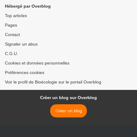
Hébergé par Overblog
Top articles
Pages
Contact
Signaler un abus
C.G.U.
Cookies et données personnelles
Préférences cookies
Voir le profil de Bioécologie sur le portail Overblog
Créer un blog sur Overblog
Créer un blog