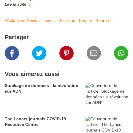
Lire la suite
ici
#Actualités-News
#Thèses - Post-doc - Emploi - Bourse
Partager
Vous aimerez aussi
Stockage de données : la révolution
sur ADN
The Lancet journals COVID-19
Resource Centre