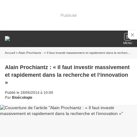
Publicité
MENU
Accueil
» Alain Prochiantz : « Il faut investir massivement et rapidement dans la recherche et l’innovation »
Alain Prochiantz : « Il faut investir massivement
et rapidement dans la recherche et l’innovation
»
Publié le 28/06/2014 à 10:00
Par
Bioécologie