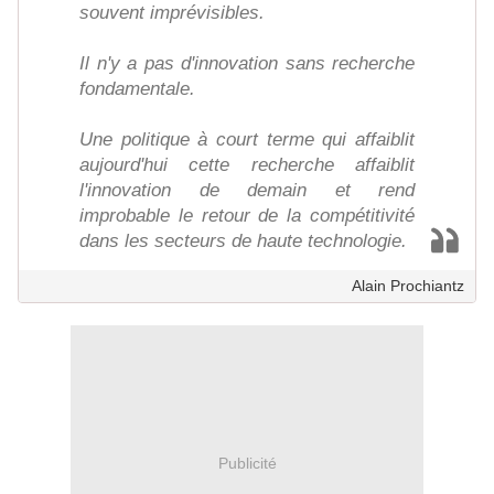
souvent imprévisibles.
Il n'y a pas d'innovation sans recherche
fondamentale.
Une politique à court terme qui affaiblit
aujourd'hui cette recherche affaiblit
l'innovation de demain et rend
improbable le retour de la compétitivité
dans les secteurs de haute technologie.
Alain Prochiantz
Publicité