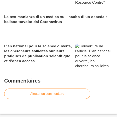
La testimonianza di un medico sull'incubo di un ospedale
italiano travolto dal Coronavirus
Plan national pour la science ouverte,
les chercheurs sollicités sur leurs
pratiques de publication scientifique
et d’open access.
Commentaires
Ajouter un commentaire