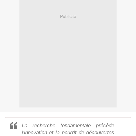
Publicité
La recherche fondamentale précède
l'innovation et la nourrit de découvertes