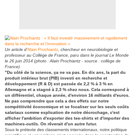
Un article d’
Alain Prochiantz
, chercheur en neurobiologie et
professeur au Collège de France, paru dans le journal Le Monde
le 26 juin 2014 (photo : Alain Prochiantz - source : collège de
France).
"Du côté de la science, ça ne va pas. En dix ans, la part du
produit intérieur brut (PIB) investi en recherche et
développement (R & D) est passée de 2,2 % à 3 % en
Allemagne et a stagné à 2,3 % chez nous. Cela correspond à
un différentiel, chaque année, d'environ 16 milliards d'euros.
Ne pas comprendre que cela a des effets sur notre
compétitivité économique et se focaliser sur les seuls coûts
salariaux comme explication de notre décrochage, c'est
afficher l'ambition d'exporter des tee-shirts et d'importer des
machines-outils. On rêverait d'un autre futur.
Sous le prétexte des classements internationaux, notre politique