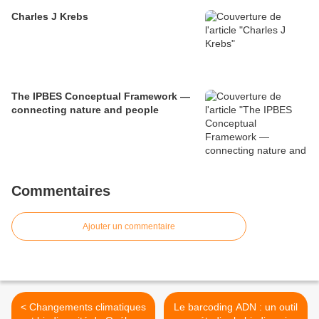
Charles J Krebs
The IPBES Conceptual Framework —
connecting nature and people
Commentaires
Ajouter un commentaire
< Changements climatiques
Le barcoding ADN : un outil