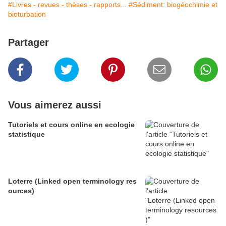
#Livres - revues - thèses - rapports...
#Sédiment: biogéochimie et
bioturbation
Partager
Vous aimerez aussi
Tutoriels et cours online en ecologie
statistique
Loterre (Linked open terminology res
ources)