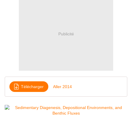
Publicité
Télécharger
Aller 2014