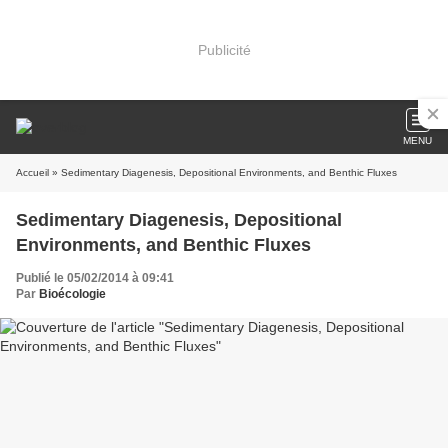
Publicité
MENU
Accueil
» Sedimentary Diagenesis, Depositional Environments, and Benthic Fluxes
Sedimentary Diagenesis, Depositional
Environments, and Benthic Fluxes
Publié le 05/02/2014 à 09:41
Par
Bioécologie