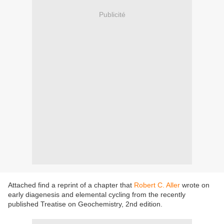
Publicité
Attached find a reprint of a chapter that
Robert C. Aller
wrote on
early diagenesis and elemental cycling from the recently
published Treatise on Geochemistry, 2nd edition.