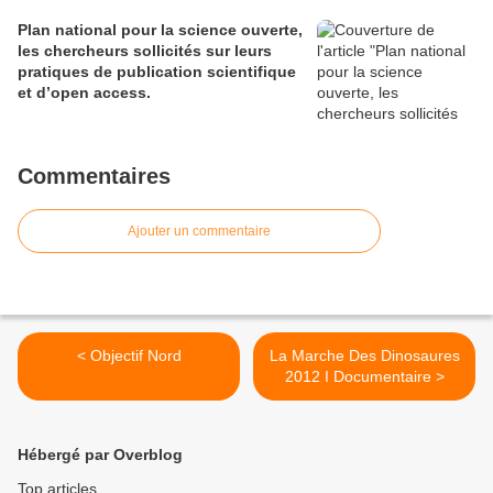
Plan national pour la science ouverte,
les chercheurs sollicités sur leurs
pratiques de publication scientifique
et d’open access.
Commentaires
Ajouter un commentaire
< Objectif Nord
La Marche Des Dinosaures
2012 I Documentaire >
Hébergé par Overblog
Top articles