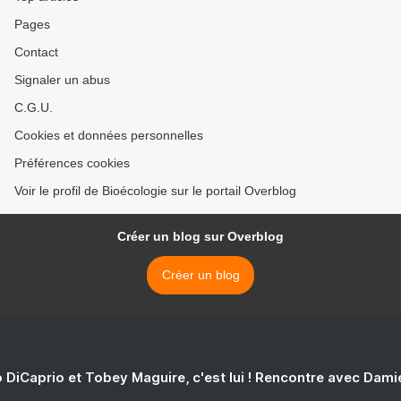
Pages
Contact
Signaler un abus
C.G.U.
Cookies et données personnelles
Préférences cookies
Voir le profil de Bioécologie sur le portail Overblog
Créer un blog sur Overblog
Créer un blog
 DiCaprio et Tobey Maguire, c'est lui ! Rencontre avec Dam