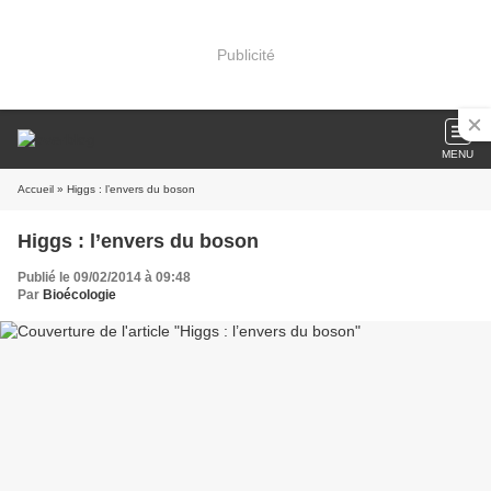
Publicité
MENU
Accueil
» Higgs : l’envers du boson
Higgs : l’envers du boson
Publié le 09/02/2014 à 09:48
Par
Bioécologie