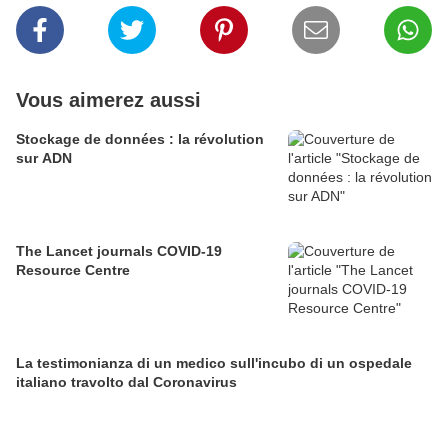
Vous aimerez aussi
Stockage de données : la révolution
sur ADN
The Lancet journals COVID-19
Resource Centre
La testimonianza di un medico sull'incubo di un ospedale
italiano travolto dal Coronavirus