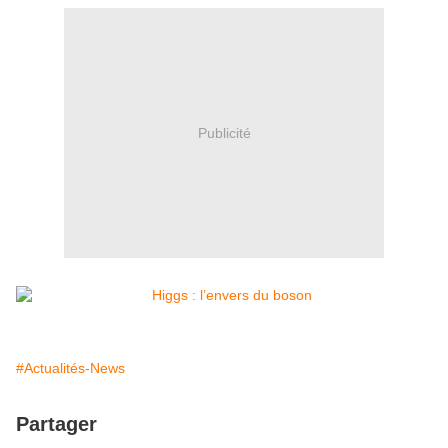
Publicité
#Actualités-News
Partager