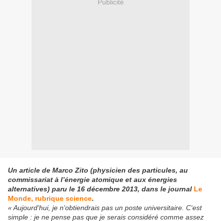
Publicité
Un article de Marco Zito (physicien des particules, au
commissariat à l’énergie atomique et aux énergies
alternatives) paru le 16 décembre 2013, dans le journal
Le
Monde, rubrique science
.
« Aujourd'hui, je n'obtiendrais pas un poste universitaire. C'est
simple : je ne pense pas que je serais considéré comme assez