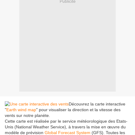
Publicité
Découvrez la carte interactive
"
Earth wind map
" pour visualiser la direction et la vitesse des
vents sur notre planète.
Cette carte est réalisée par le service météorologique des Etats-
Unis (National Weather Service), à travers la mise en œuvre du
modèle de prévision
Global Forecast System
(GFS). Toutes les