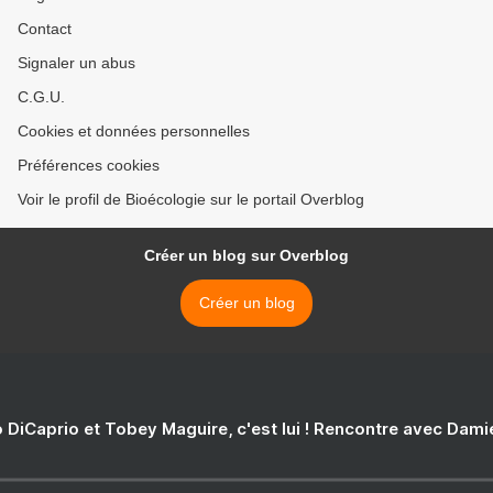
Contact
Signaler un abus
C.G.U.
Cookies et données personnelles
Préférences cookies
Voir le profil de Bioécologie sur le portail Overblog
Créer un blog sur Overblog
Créer un blog
 DiCaprio et Tobey Maguire, c'est lui ! Rencontre avec Dam