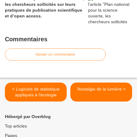
les chercheurs sollicités sur leurs
pratiques de publication scientifique
et d’open access.
Commentaires
Ajouter un commentaire
< Logiciels de statistique
Nostalgie de la lumière >
appliqués à l'écologie
Hébergé par Overblog
Top articles
Pages