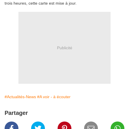
trois heures, cette carte est mise à jour.
Publicité
#Actualités-News
#A voir - à écouter
Partager