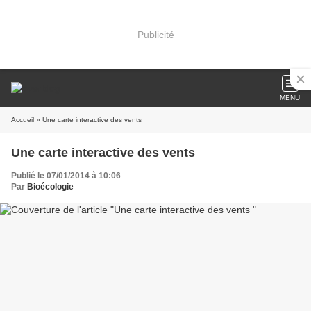
Publicité
MENU
Accueil
» Une carte interactive des vents
Une carte interactive des vents
Publié le 07/01/2014 à 10:06
Par
Bioécologie