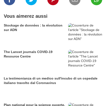
Vous aimerez aussi
Stockage de données : la révolution
sur ADN
The Lancet journals COVID-19
Resource Centre
La testimonianza di un medico sull'incubo di un ospedale
italiano travolto dal Coronavirus
Plan national pour la science ouverte,