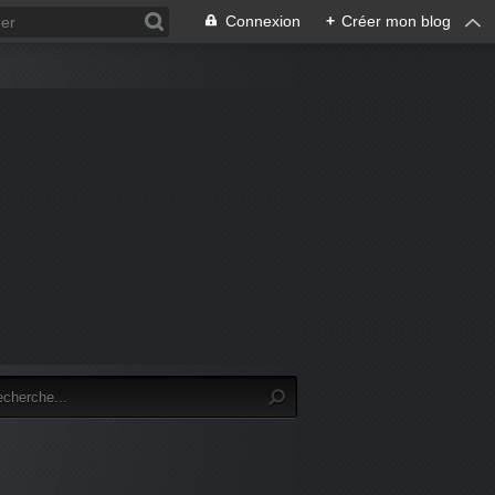
Connexion
+
Créer mon blog