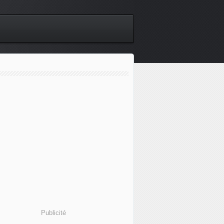
Publicité