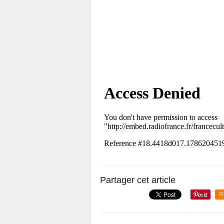
Partager cet article
R