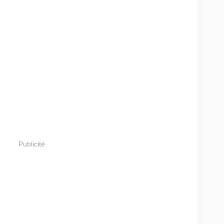
Publicité