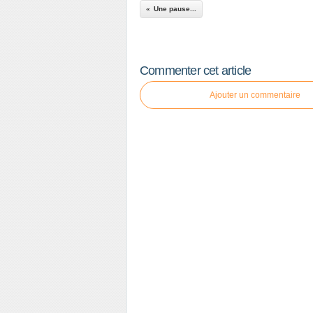
Une pause...
Commenter cet article
Ajouter un commentaire